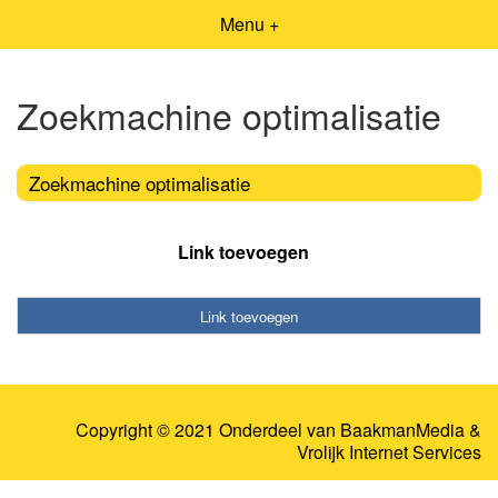
Menu +
Zoekmachine optimalisatie
Zoekmachine optimalisatie
Link toevoegen
Link toevoegen
Copyright © 2021 Onderdeel van
BaakmanMedia
&
Vrolijk Internet Services